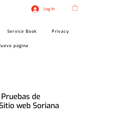
Log In
Service Book
Privacy
Nueva página
 Pruebas de
Sitio web Soriana