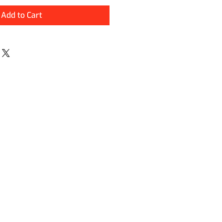
Add to Cart