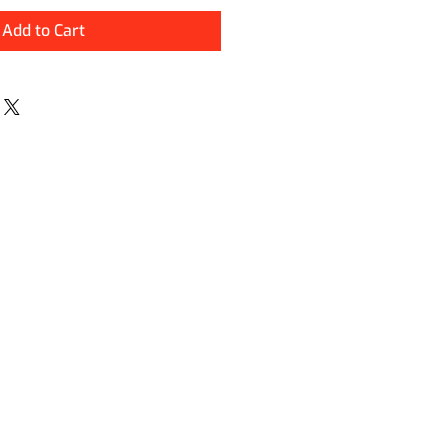
Add to Cart